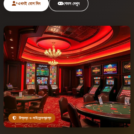
এখনই যোগ দিন
গেমস দেখুন
বিশ্বস্ত ও লাইসেন্সপ্রাপ্ত