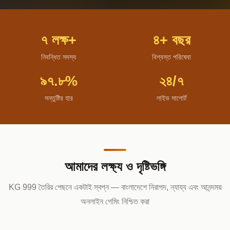
৭ লক্ষ+
৪+ বছর
নিবন্ধিত সদস্য
বিশ্বস্ত পরিষেবা
৯৭.৮%
২৪/৭
সন্তুষ্টির হার
লাইভ সাপোর্ট
আমাদের লক্ষ্য ও দৃষ্টিভঙ্গি
KG 999 তৈরির পেছনে একটাই স্বপ্ন — বাংলাদেশে নিরাপদ, ন্যায্য এবং আনন্দময়
অনলাইন গেমিং নিশ্চিত করা