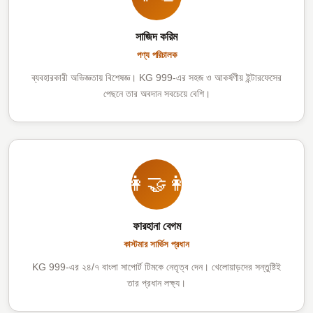
সাজিদ করিম
পণ্য পরিচালক
ব্যবহারকারী অভিজ্ঞতায় বিশেষজ্ঞ। KG 999-এর সহজ ও আকর্ষণীয় ইন্টারফেসের
পেছনে তার অবদান সবচেয়ে বেশি।
👩‍🤝‍👩
ফারহানা বেগম
কাস্টমার সার্ভিস প্রধান
KG 999-এর ২৪/৭ বাংলা সাপোর্ট টিমকে নেতৃত্ব দেন। খেলোয়াড়দের সন্তুষ্টিই
তার প্রধান লক্ষ্য।