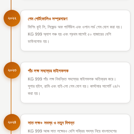
২০২২
গেম পোর্টফোলিও সম্প্রসারণ
ফিশিং কুই লি, লিজেন্ড অফ পার্সিউস এবং ওশান লর্ড গেম যোগ করা হয়।
KG 999 অ্যাপ লঞ্চ হয় এবং প্রথম মাসেই ৫০ হাজারের বেশি
ডাউনলোড হয়।
২০২৩
পাঁচ লক্ষ সদস্যের মাইলফলক
KG 999 পাঁচ লক্ষ নিবন্ধিত সদস্যের মাইলফলক অতিক্রম করে।
সুপার হুইল, রামি এবং হাই-লো গেম যোগ হয়। কাস্টমার সাপোর্ট ২৪/৭
করা হয়।
২০২৪
সাত লক্ষ+ সদস্য ও নতুন দিগন্ত
KG 999 আজ সাত লক্ষেরও বেশি সক্রিয় সদস্য নিয়ে বাংলাদেশের