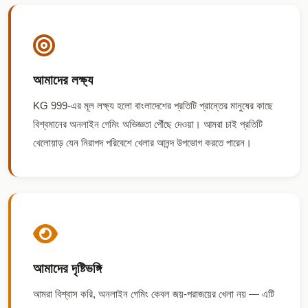
আমাদের লক্ষ্য
KG 999-এর মূল লক্ষ্য হলো বাংলাদেশের প্রতিটি প্রান্তের মানুষের কাছে
বিশ্বমানের অনলাইন গেমিং অভিজ্ঞতা পৌঁছে দেওয়া। আমরা চাই প্রতিটি
খেলোয়াড় যেন নিরাপদ পরিবেশে খেলার আনন্দ উপভোগ করতে পারেন।
আমাদের দৃষ্টিভঙ্গি
আমরা বিশ্বাস করি, অনলাইন গেমিং কেবল জয়-পরাজয়ের খেলা নয় — এটি