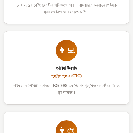
১০+ বছরের গেমিং ইন্ডাস্ট্রি অভিজ্ঞতাসম্পন্ন। বাংলাদেশে অনলাইন গেমিংকে
মূলধারায় নিয়ে আসার স্বপ্নদ্রষ্টা।
👩‍💻
তানিয়া ইসলাম
প্রযুক্তি প্রধান (CTO)
সাইবার সিকিউরিটি বিশেষজ্ঞ। KG 999-এর নিরাপদ প্রযুক্তি অবকাঠামো তৈরির
মূল কারিগর।
👨‍🎨