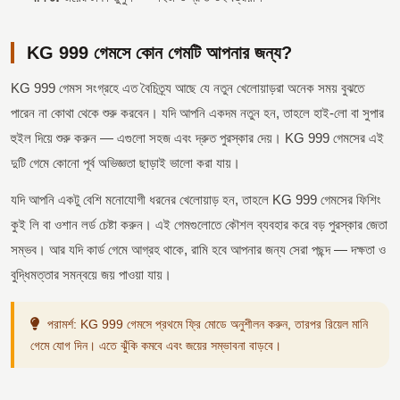
KG 999 গেমসে কোন গেমটি আপনার জন্য?
KG 999 গেমস সংগ্রহে এত বৈচিত্র্য আছে যে নতুন খেলোয়াড়রা অনেক সময় বুঝতে
পারেন না কোথা থেকে শুরু করবেন। যদি আপনি একদম নতুন হন, তাহলে হাই-লো বা সুপার
হুইল দিয়ে শুরু করুন — এগুলো সহজ এবং দ্রুত পুরস্কার দেয়। KG 999 গেমসের এই
দুটি গেমে কোনো পূর্ব অভিজ্ঞতা ছাড়াই ভালো করা যায়।
যদি আপনি একটু বেশি মনোযোগী ধরনের খেলোয়াড় হন, তাহলে KG 999 গেমসের ফিশিং
কুই লি বা ওশান লর্ড চেষ্টা করুন। এই গেমগুলোতে কৌশল ব্যবহার করে বড় পুরস্কার জেতা
সম্ভব। আর যদি কার্ড গেমে আগ্রহ থাকে, রামি হবে আপনার জন্য সেরা পছন্দ — দক্ষতা ও
বুদ্ধিমত্তার সমন্বয়ে জয় পাওয়া যায়।
পরামর্শ: KG 999 গেমসে প্রথমে ফ্রি মোডে অনুশীলন করুন, তারপর রিয়েল মানি
গেমে যোগ দিন। এতে ঝুঁকি কমবে এবং জয়ের সম্ভাবনা বাড়বে।