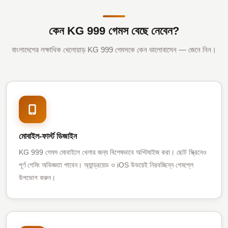
কেন KG 999 গেমস বেছে নেবেন?
বাংলাদেশের লক্ষাধিক খেলোয়াড় KG 999 গেমসকে কেন ভালোবাসেন — জেনে নিন।
মোবাইল-ফার্স্ট ডিজাইন
KG 999 গেমস মোবাইলে খেলার জন্য বিশেষভাবে অপ্টিমাইজ করা। ছোট স্ক্রিনেও
পূর্ণ গেমিং অভিজ্ঞতা পাবেন। অ্যান্ড্রয়েড ও iOS উভয়েই নিরবচ্ছিন্ন গেমপ্লে
উপভোগ করুন।