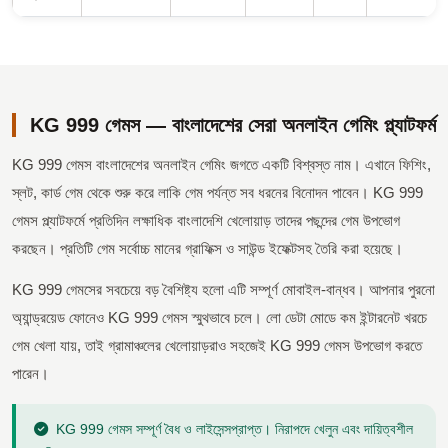
KG 999 গেমস — বাংলাদেশের সেরা অনলাইন গেমিং প্ল্যাটফর্ম
KG 999 গেমস বাংলাদেশের অনলাইন গেমিং জগতে একটি বিশ্বস্ত নাম। এখানে ফিশিং,
স্লট, কার্ড গেম থেকে শুরু করে লাকি গেম পর্যন্ত সব ধরনের বিনোদন পাবেন। KG 999
গেমস প্ল্যাটফর্মে প্রতিদিন লক্ষাধিক বাংলাদেশি খেলোয়াড় তাদের পছন্দের গেম উপভোগ
করছেন। প্রতিটি গেম সর্বোচ্চ মানের গ্রাফিক্স ও সাউন্ড ইফেক্টসহ তৈরি করা হয়েছে।
KG 999 গেমসের সবচেয়ে বড় বৈশিষ্ট্য হলো এটি সম্পূর্ণ মোবাইল-বান্ধব। আপনার পুরনো
অ্যান্ড্রয়েড ফোনেও KG 999 গেমস স্মুথভাবে চলে। লো ডেটা মোডে কম ইন্টারনেট খরচে
গেম খেলা যায়, তাই গ্রামাঞ্চলের খেলোয়াড়রাও সহজেই KG 999 গেমস উপভোগ করতে
পারেন।
KG 999 গেমস সম্পূর্ণ বৈধ ও লাইসেন্সপ্রাপ্ত। নিরাপদে খেলুন এবং দায়িত্বশীল