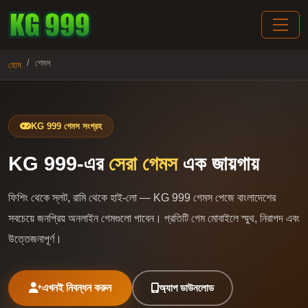
গেমস
হোম
KG 999 গেমস সংগ্রহ
KG 999-এর
সেরা গেমস
এক জায়গায়
ফিশিং থেকে স্লট, রামি থেকে হাই-লো — KG 999 গেমস পেজে বাংলাদেশের
সবচেয়ে জনপ্রিয় অনলাইন গেমগুলো পাবেন। প্রতিটি গেম মোবাইলে স্মুথ, নিরাপদ এবং
উত্তেজনাপূর্ণ।
অ্যাপ ডাউনলোড
এখনই নিবন্ধন করুন