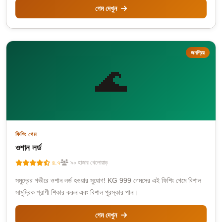
গেম দেখুন
জনপ্রিয়
🌊
ফিশিং গেম
ওশান লর্ড
৪.৭
৯০ হাজার খেলোয়াড়
সমুদ্রের গভীরে ওশান লর্ড হওয়ার সুযোগ! KG 999 গেমসের এই ফিশিং গেমে বিশাল
সামুদ্রিক প্রাণী শিকার করুন এবং বিশাল পুরস্কার পান।
গেম দেখুন