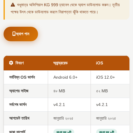
শুধুমাত্র অফিশিয়াল KG 999 চ্যানেল থেকে অ্যাপ ডাউনলোড করুন। তৃতীয়
পক্ষের উৎস থেকে ডাউনলোড করলে নিরাপত্তা ঝুঁকি থাকতে পারে।
অ্যাপ পান
বিবরণ
অ্যান্ড্রয়েড
iOS
সর্বনিম্ন OS ভার্সন
Android 6.0+
iOS 12.0+
অ্যাপের সাইজ
৪৮ MB
৫২ MB
সর্বশেষ ভার্সন
v4.2.1
v4.2.1
আপডেট তারিখ
জানুয়ারি ২০২৫
জানুয়ারি ২০২৫
ভাষা সাপোর্ট
বাংলা সহ ৮টি
বাংলা সহ ৮টি