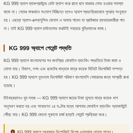
KG 999 অ্যাপ ব্যাকগ্রাউন্ডে ডেটা ক্যাশ করে রাখে বলে বারবার লোড হওয়ার সমস্যা
থাকে না। গেমের মাঝখানে সংযোগ বিচ্ছিন্ন হলেও অ্যাপ স্বয়ংক্রিয়ভাবে পুনরায় সংযুক্ত
হয়। এছাড়া অ্যাপ-এক্সক্লুসিভ বোনাস ও অফার পাবেন যা ব্রাউজার ব্যবহারকারীরা পান
না। তাই KG 999 অ্যাপ ডাউনলোড করাটাই সবচেয়ে বুদ্ধিমানের কাজ।
KG 999 অ্যাপে পেমেন্ট পদ্ধতি
KG 999 অ্যাপে বাংলাদেশের সব জনপ্রিয় মোবাইল ব্যাংকিং পদ্ধতিতে টাকা জমা ও
তোলা যায়। বিকাশ, নগদ এবং রকেটের মাধ্যমে মাত্র কয়েক মিনিটে ডিপোজিট সম্পন্ন
হয়। KG 999 অ্যাপে ন্যূনতম ডিপোজিট পরিমাণ বাংলাদেশি গেমারদের জন্য সাশ্রয়ী রাখা
হয়েছে।
উইথড্রয়ালও খুব সহজ — KG 999 অ্যাপে জয়ের টাকা তুলতে মাত্র কয়েক ধাপ
অনুসরণ করতে হয় এবং সাধারণত ২৪ ঘণ্টার মধ্যে আপনার মোবাইল ব্যাংকিং অ্যাকাউন্টে
পৌঁছে যায়। KG 999 কোনো লুকানো চার্জ ছাড়াই পেমেন্ট প্রক্রিয়া করে।
KG 999 অ্যাপে প্রথমবার ডিপোজিটে বিশেষ ওয়েলকাম বোনাস পাবেন।