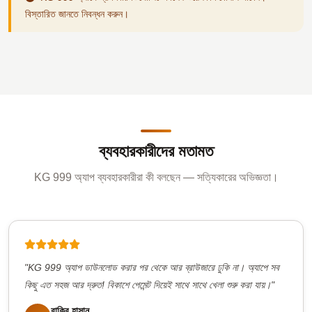
বিস্তারিত জানতে নিবন্ধন করুন।
ব্যবহারকারীদের মতামত
KG 999 অ্যাপ ব্যবহারকারীরা কী বলছেন — সত্যিকারের অভিজ্ঞতা।
"KG 999 অ্যাপ ডাউনলোড করার পর থেকে আর ব্রাউজারে ঢুকি না। অ্যাপে সব
কিছু এত সহজ আর দ্রুত! বিকাশে পেমেন্ট দিয়েই সাথে সাথে খেলা শুরু করা যায়।"
রাকিব হাসান