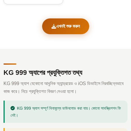
এখনই শুরু করুন
KG 999 অ্যাপের প্রযুক্তিগত তথ্য
KG 999 অ্যাপ যেকোনো আধুনিক অ্যান্ড্রয়েড ও iOS ডিভাইসে নিরবচ্ছিন্নভাবে
কাজ করে। নিচে প্রযুক্তিগত বিবরণ দেওয়া হলো।
KG 999 অ্যাপ সম্পূর্ণ বিনামূল্যে ডাউনলোড করা যায়। কোনো সাবস্ক্রিপশন ফি
নেই।