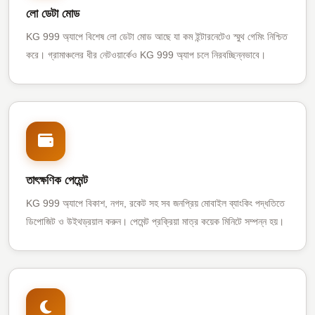
লো ডেটা মোড
KG 999 অ্যাপে বিশেষ লো ডেটা মোড আছে যা কম ইন্টারনেটেও স্মুথ গেমিং নিশ্চিত
করে। গ্রামাঞ্চলের ধীর নেটওয়ার্কেও KG 999 অ্যাপ চলে নিরবচ্ছিন্নভাবে।
তাৎক্ষণিক পেমেন্ট
KG 999 অ্যাপে বিকাশ, নগদ, রকেট সহ সব জনপ্রিয় মোবাইল ব্যাংকিং পদ্ধতিতে
ডিপোজিট ও উইথড্রয়াল করুন। পেমেন্ট প্রক্রিয়া মাত্র কয়েক মিনিটে সম্পন্ন হয়।